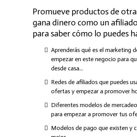
Promueve productos de otra
gana dinero como un afiliado
para saber cómo lo puedes h
Aprenderás qué es el marketing d
empezar en este negocio para qu
desde casa...
Redes de afiliados que puedes us
ofertas y empezar a promover ho
Diferentes modelos de mercadeo
para empezar a promover tus ofer
Modelos de pago que existen y c