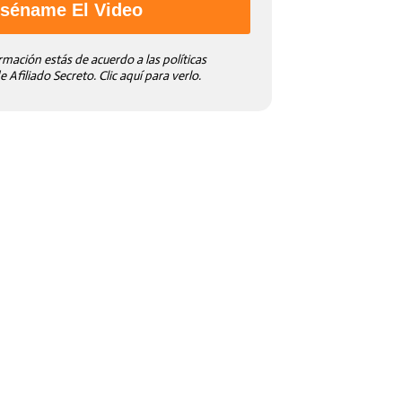
séname El Video
rmación estás de acuerdo a las políticas
 Afiliado Secreto. Clic aquí para verlo.